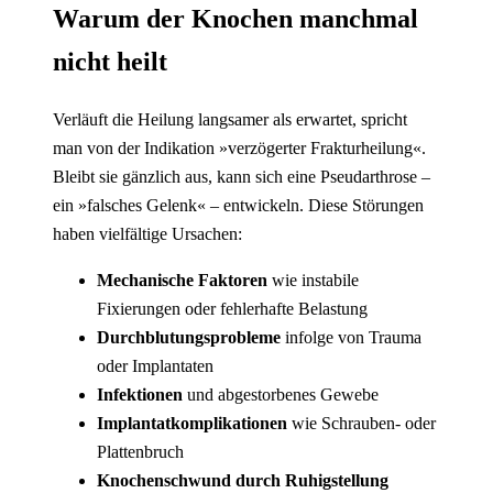
Warum der Knochen manchmal
nicht heilt
Verläuft die Heilung langsamer als erwartet, spricht
man von der Indikation »verzögerter Frakturheilung«.
Bleibt sie gänzlich aus, kann sich eine Pseudarthrose –
ein »falsches Gelenk« – entwickeln. Diese Störungen
haben vielfältige Ursachen:
Mechanische Faktoren
wie instabile
Fixierungen oder fehlerhafte Belastung
Durchblutungsprobleme
infolge von Trauma
oder Implantaten
Infektionen
und abgestorbenes Gewebe
Implantatkomplikationen
wie Schrauben- oder
Plattenbruch
Knochenschwund durch Ruhigstellung