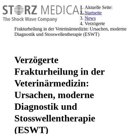
Aktuelle Seite:
Startseite
News
Verzögerte
Frakturheilung in der Veterinärmedizin: Ursachen, moderne
Diagnostik und Stosswellentherapie (ESWT)
Verzögerte
Frakturheilung in der
Veterinärmedizin:
Ursachen, moderne
Diagnostik und
Stosswellentherapie
(ESWT)