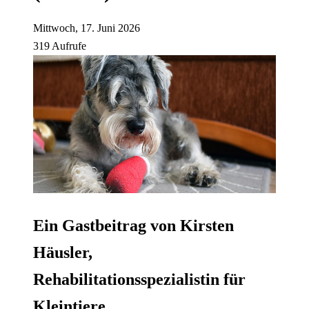
Mittwoch, 17. Juni 2026
319 Aufrufe
Ein Gastbeitrag von Kirsten
Häusler,
Rehabilitationsspezialistin für
Kleintiere