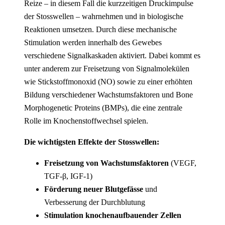
Reize – in diesem Fall die kurzzeitigen Druckimpulse
der Stosswellen – wahrnehmen und in biologische
Reaktionen umsetzen. Durch diese mechanische
Stimulation werden innerhalb des Gewebes
verschiedene Signalkaskaden aktiviert. Dabei kommt es
unter anderem zur Freisetzung von Signalmolekülen
wie Stickstoffmonoxid (NO) sowie zu einer erhöhten
Bildung verschiedener Wachstumsfaktoren und Bone
Morphogenetic Proteins (BMPs), die eine zentrale
Rolle im Knochenstoffwechsel spielen.
Die wichtigsten Effekte der Stosswellen:
Freisetzung von Wachstumsfaktoren
(VEGF,
TGF-β, IGF-1)
Förderung neuer Blutgefässe
und
Verbesserung der Durchblutung
Stimulation knochenaufbauender Zellen