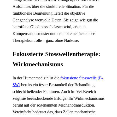
Aufschluss über die strukturelle Situation. Für die
funktionelle Beurteilung liefert die objektive
Ganganalyse wertvolle Daten. Sie zeigt, wie gut die
betroffene Gliedmasse belastet wird, erkennt
Kompensationsmuster und erlaubt eine lückenlose
Therapiekontrolle – ganz ohne Narkose.
Fokussierte Stosswellentherapie:
Wirkmechanismus
In der Humanmedizin ist die
fokussierte Stosswelle (F-
SW)
bereits ein fester Bestandteil der Behandlung
schlecht heilender Frakturen. Auch im Vet-Bereich
zeigt sie beeindruckende Erfolge. Ihr Wirkmechanismus
beruht auf der sogenannten Mechanotransduktion.
Vereinfacht bedeutet das, dass Zellen mechanische