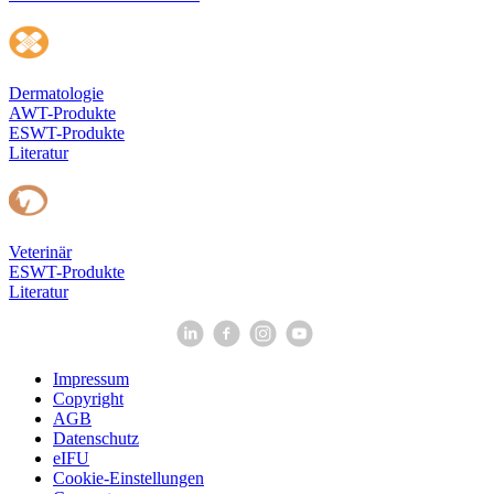
Dermatologie
AWT-Produkte
ESWT-Produkte
Literatur
Veterinär
ESWT-Produkte
Literatur
Impressum
Copyright
AGB
Datenschutz
eIFU
Cookie-Einstellungen