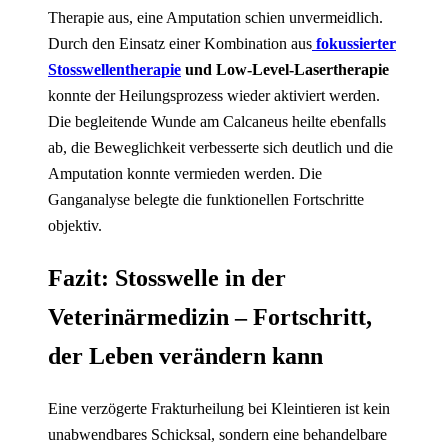
Therapie aus, eine Amputation schien unvermeidlich.
Durch den Einsatz einer Kombination aus
fokussierter
Stosswellentherapie
und Low-Level-Lasertherapie
konnte der Heilungsprozess wieder aktiviert werden.
Die begleitende Wunde am Calcaneus heilte ebenfalls
ab, die Beweglichkeit verbesserte sich deutlich und die
Amputation konnte vermieden werden. Die
Ganganalyse belegte die funktionellen Fortschritte
objektiv.
Fazit: Stosswelle in der
Veterinärmedizin – Fortschritt,
der Leben verändern kann
Eine verzögerte Frakturheilung bei Kleintieren ist kein
unabwendbares Schicksal, sondern eine behandelbare