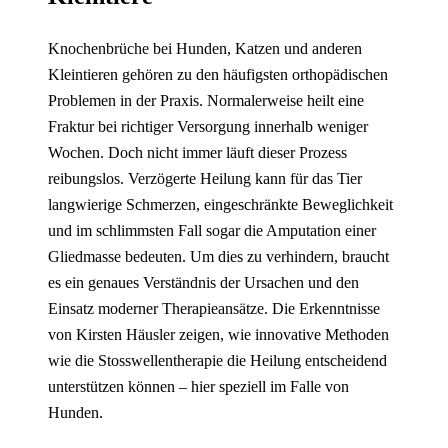
Knochenbrüche bei Hunden, Katzen und anderen
Kleintieren gehören zu den häufigsten orthopädischen
Problemen in der Praxis. Normalerweise heilt eine
Fraktur bei richtiger Versorgung innerhalb weniger
Wochen. Doch nicht immer läuft dieser Prozess
reibungslos. Verzögerte Heilung kann für das Tier
langwierige Schmerzen, eingeschränkte Beweglichkeit
und im schlimmsten Fall sogar die Amputation einer
Gliedmasse bedeuten. Um dies zu verhindern, braucht
es ein genaues Verständnis der Ursachen und den
Einsatz moderner Therapieansätze. Die Erkenntnisse
von Kirsten Häusler zeigen, wie innovative Methoden
wie die Stosswellentherapie die Heilung entscheidend
unterstützen können – hier speziell im Falle von
Hunden.