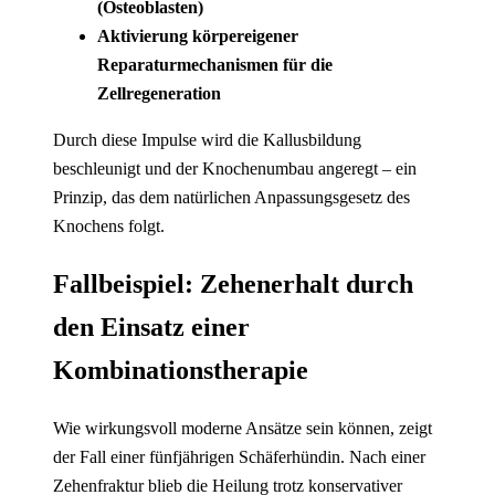
(Osteoblasten)
Aktivierung körpereigener
Reparaturmechanismen für die
Zellregeneration
Durch diese Impulse wird die Kallusbildung
beschleunigt und der Knochenumbau angeregt – ein
Prinzip, das dem natürlichen Anpassungsgesetz des
Knochens folgt.
Fallbeispiel: Zehenerhalt durch
den Einsatz einer
Kombinationstherapie
Wie wirkungsvoll moderne Ansätze sein können, zeigt
der Fall einer fünfjährigen Schäferhündin. Nach einer
Zehenfraktur blieb die Heilung trotz konservativer