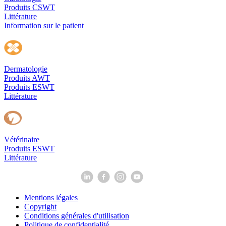
Produits CSWT
Littérature
Information sur le patient
Dermatologie
Produits AWT
Produits ESWT
Littérature
Vétérinaire
Produits ESWT
Littérature
Mentions légales
Copyright
Conditions générales d'utilisation
Politique de confidentialité