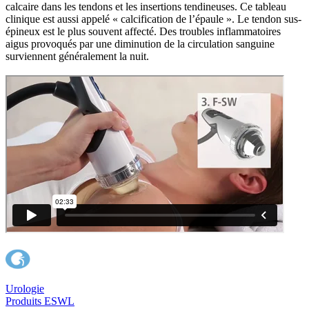
calcaire dans les tendons et les insertions tendineuses. Ce tableau
clinique est aussi appelé « calcification de l’épaule ». Le tendon sus-
épineux est le plus souvent affecté. Des troubles inflammatoires
aigus provoqués par une diminution de la circulation sanguine
surviennent généralement la nuit.
Urologie
Produits ESWL