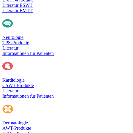
Literatur ESWT
Literatur EMTT
Neurologie
TPS-Produkte
Literatur
Informationen für Patienten
Kardiologie
CSWT-Produkte
Literatur
Informationen für Patienten
Dermatologie
AWT-Produkte