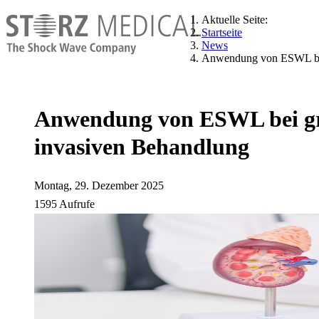
Aktuelle Seite:
Startseite
News
Anwendung von ESWL bei 
Anwendung von ESWL bei gros
invasiven Behandlung
Montag, 29. Dezember 2025
1595 Aufrufe