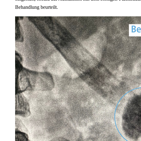
Behandlung beurteilt.