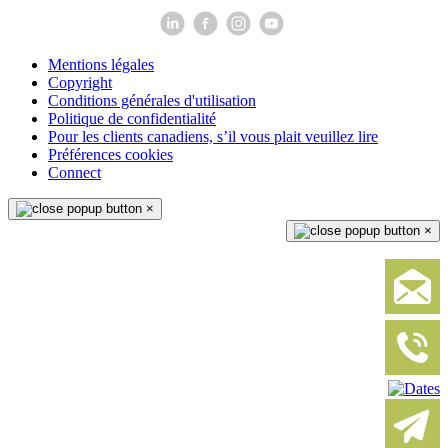
Mentions légales
Copyright
Conditions générales d'utilisation
Politique de confidentialité
Pour les clients canadiens, s’il vous plait veuillez lire
Préférences cookies
Connect
×
×