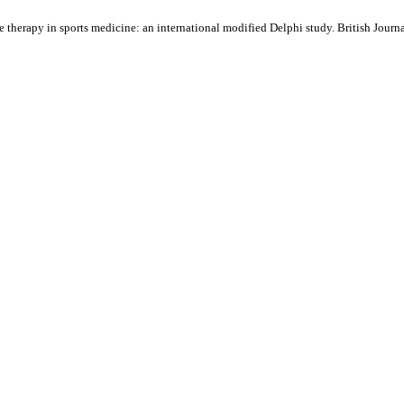
 therapy in sports medicine: an international modified Delphi study. British Jour