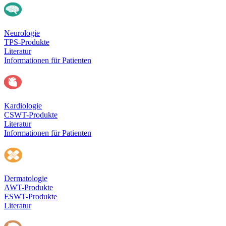
Neurologie
TPS-Produkte
Literatur
Informationen für Patienten
Kardiologie
CSWT-Produkte
Literatur
Informationen für Patienten
Dermatologie
AWT-Produkte
ESWT-Produkte
Literatur