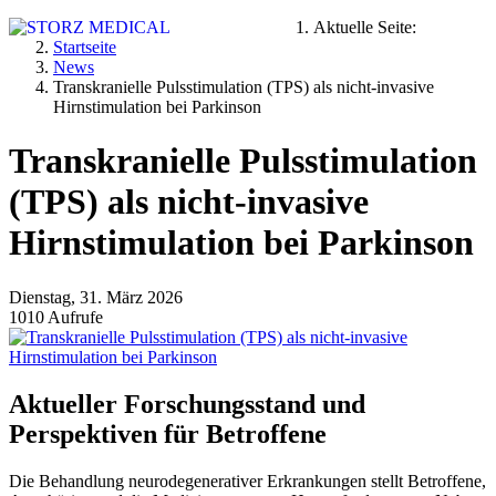
Aktuelle Seite:
Startseite
News
Transkranielle Pulsstimulation (TPS) als nicht‑invasive
Hirnstimulation bei Parkinson
Transkranielle Pulsstimulation
(TPS) als nicht‑invasive
Hirnstimulation bei Parkinson
Dienstag, 31. März 2026
1010 Aufrufe
Aktueller Forschungsstand und
Perspektiven für Betroffene
Die Behandlung neurodegenerativer Erkrankungen stellt Betroffene,