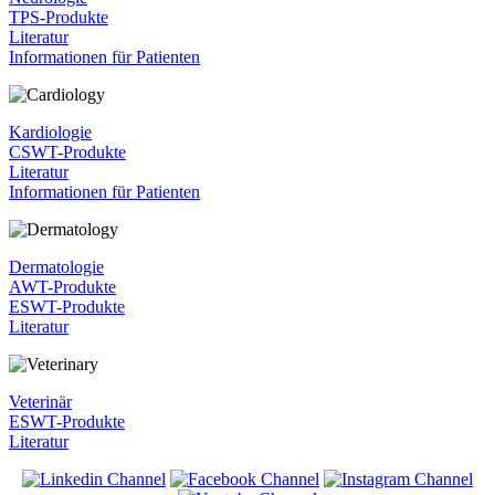
TPS-Produkte
Literatur
Informationen für Patienten
Kardiologie
CSWT-Produkte
Literatur
Informationen für Patienten
Dermatologie
AWT-Produkte
ESWT-Produkte
Literatur
Veterinär
ESWT-Produkte
Literatur