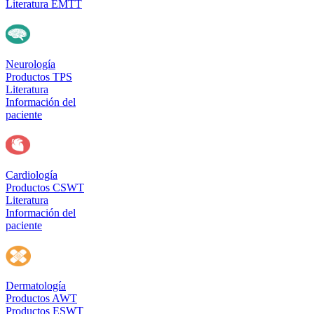
Literatura EMTT
Neurología
Productos TPS
Literatura
Información del
paciente
Cardiología
Productos CSWT
Literatura
Información del
paciente
Dermatología
Productos AWT
Productos ESWT