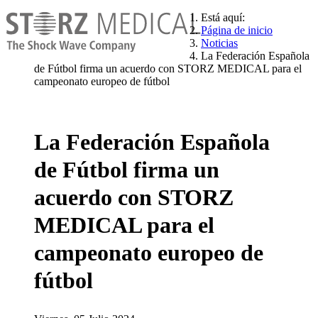
Está aquí:
Página de inicio
Noticias
La Federación Española
de Fútbol firma un acuerdo con STORZ MEDICAL para el
campeonato europeo de fútbol
La Federación Española
de Fútbol firma un
acuerdo con STORZ
MEDICAL para el
campeonato europeo de
fútbol