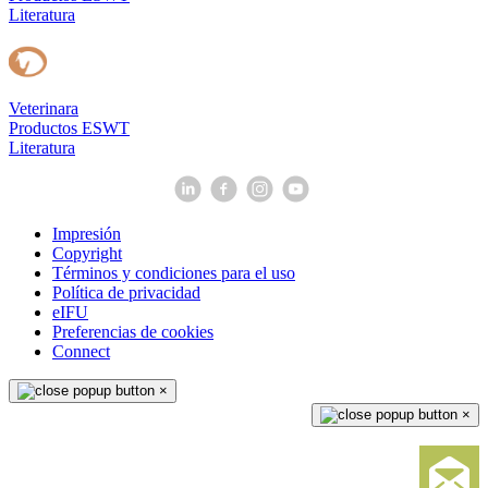
Literatura
Veterinara
Productos ESWT
Literatura
Impresión
Copyright
Términos y condiciones para el uso
Política de privacidad
eIFU
Preferencias de cookies
Connect
×
×