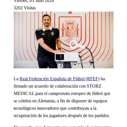
Viernes, 05 Julio 2024
3202 Visitas
La
Real Federación Española de Fútbol (RFEF)
ha
firmado un acuerdo de colaboración con STORZ
MEDICAL para el campeonato europeo de fútbol que
se celebra en Alemania, a fin de disponer de equipos
tecnológicos innovadores que contribuyan a la
recuperación de los jugadores después de los partidos.