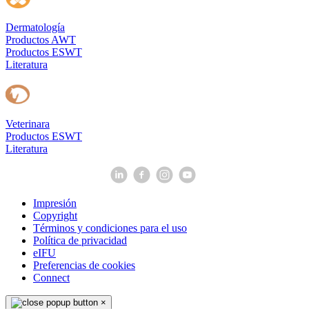
Dermatología
Productos AWT
Productos ESWT
Literatura
Veterinara
Productos ESWT
Literatura
Impresión
Copyright
Términos y condiciones para el uso
Política de privacidad
eIFU
Preferencias de cookies
Connect
×