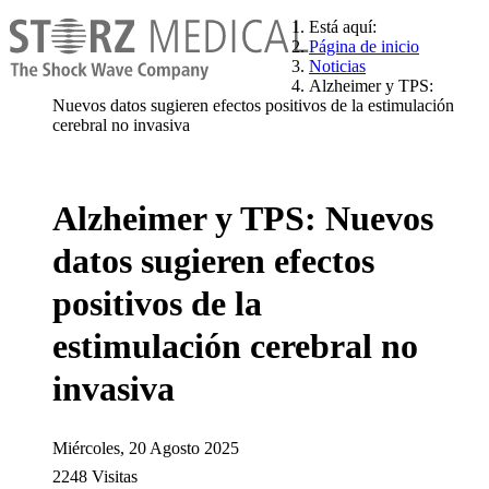
Está aquí:
Página de inicio
Noticias
Alzheimer y TPS:
Nuevos datos sugieren efectos positivos de la estimulación
cerebral no invasiva
Alzheimer y TPS: Nuevos
datos sugieren efectos
positivos de la
estimulación cerebral no
invasiva
Miércoles, 20 Agosto 2025
2248 Visitas