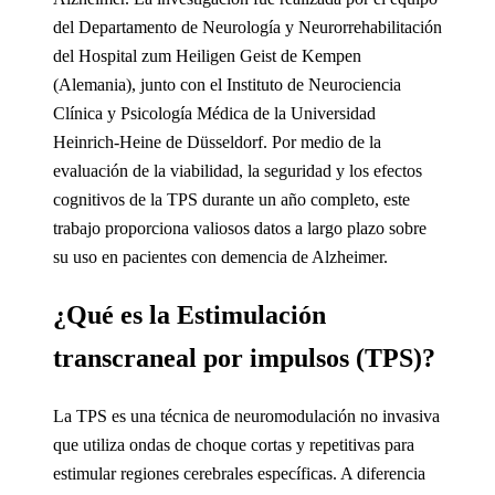
del Departamento de Neurología y Neurorrehabilitación
del Hospital zum Heiligen Geist de Kempen
(Alemania), junto con el Instituto de Neurociencia
Clínica y Psicología Médica de la Universidad
Heinrich-Heine de Düsseldorf. Por medio de la
evaluación de la viabilidad, la seguridad y los efectos
cognitivos de la TPS durante un año completo, este
trabajo proporciona valiosos datos a largo plazo sobre
su uso en pacientes con demencia de Alzheimer.
¿Qué es la Estimulación
transcraneal por impulsos (TPS)?
La TPS es una técnica de neuromodulación no invasiva
que utiliza ondas de choque cortas y repetitivas para
estimular regiones cerebrales específicas. A diferencia