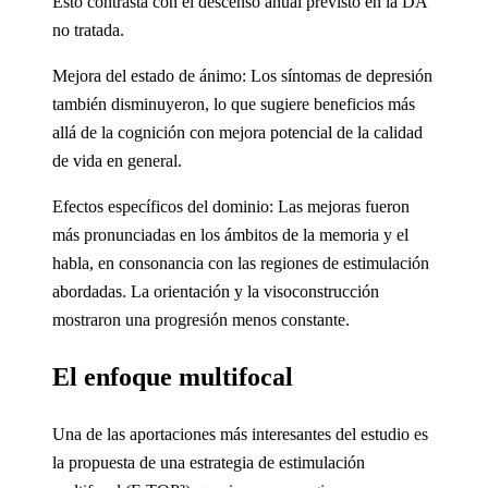
Esto contrasta con el descenso anual previsto en la DA
no tratada.
Mejora del estado de ánimo: Los síntomas de depresión
también disminuyeron, lo que sugiere beneficios más
allá de la cognición con mejora potencial de la calidad
de vida en general.
Efectos específicos del dominio: Las mejoras fueron
más pronunciadas en los ámbitos de la memoria y el
habla, en consonancia con las regiones de estimulación
abordadas. La orientación y la visoconstrucción
mostraron una progresión menos constante.
El enfoque multifocal
Una de las aportaciones más interesantes del estudio es
la propuesta de una estrategia de estimulación