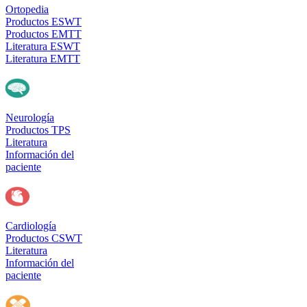
Ortopedia
Productos ESWT
Productos EMTT
Literatura ESWT
Literatura EMTT
Neurología
Productos TPS
Literatura
Información del
paciente
Cardiología
Productos CSWT
Literatura
Información del
paciente