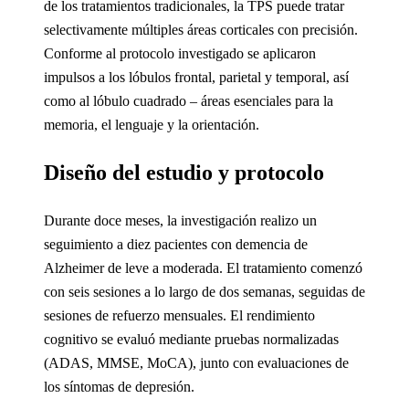
de los tratamientos tradicionales, la TPS puede tratar
selectivamente múltiples áreas corticales con precisión.
Conforme al protocolo investigado se aplicaron
impulsos a los lóbulos frontal, parietal y temporal, así
como al lóbulo cuadrado – áreas esenciales para la
memoria, el lenguaje y la orientación.
Diseño del estudio y protocolo
Durante doce meses, la investigación realizo un
seguimiento a diez pacientes con demencia de
Alzheimer de leve a moderada. El tratamiento comenzó
con seis sesiones a lo largo de dos semanas, seguidas de
sesiones de refuerzo mensuales. El rendimiento
cognitivo se evaluó mediante pruebas normalizadas
(ADAS, MMSE, MoCA), junto con evaluaciones de
los síntomas de depresión.