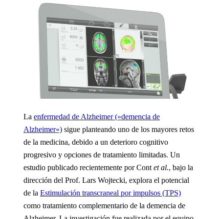
La
enfermedad de Alzheimer (»demencia de
Alzheimer«)
sigue planteando uno de los mayores retos
de la medicina, debido a un deterioro cognitivo
progresivo y opciones de tratamiento limitadas. Un
estudio publicado recientemente por Cont
et al.
, bajo la
dirección del Prof. Lars Wojtecki, explora el potencial
de la
Estimulación transcraneal por impulsos (TPS)
como tratamiento complementario de la demencia de
Alzheimer. La investigación fue realizada por el equipo