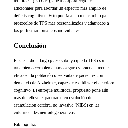
multifocal (F-TOP²), que incorpora regiones
adicionales para abordar un espectro más amplio de
déficits cognitivos. Esto podría allanar el camino para
protocolos de TPS más personalizados y adaptados a
los perfiles sintomáticos individuales.
Conclusión
Este estudio a largo plazo subraya que la TPS es un
tratamiento complementario seguro y potencialmente
eficaz en la población observada de pacientes con
demencia de Alzheimer, capaz de estabilizar el deterioro
cognitivo. El enfoque multifocal propuesto pone aún
más de relieve el panorama en evolución de la
estimulación cerebral no invasiva (NIBS) en las
enfermedades neurodegenerativas.
Bibliografía: