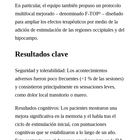
En particular, el equipo también propuso un protocolo
multifocal mejorado – denominado F-TOP² – diseñado
para ampliar los efectos terapéuticos por medio de la
adición de estimulación de las regiones occipitales y del
hipocampo.
Resultados clave
Seguridad y tolerabilidad: Los acontecimientos
adversos fueron poco frecuentes (<1 % de las sesiones)
y consistieron principalmente en sensaciones leves,
como dolor local transitorio o mareo.
Resultados cognitivos: Los pacientes mostraron una
mejora significativa en la memoria y el habla tras el
ciclo de estimulación inicial, con puntuaciones
cognitivas que se estabilizaron a lo largo de un año.