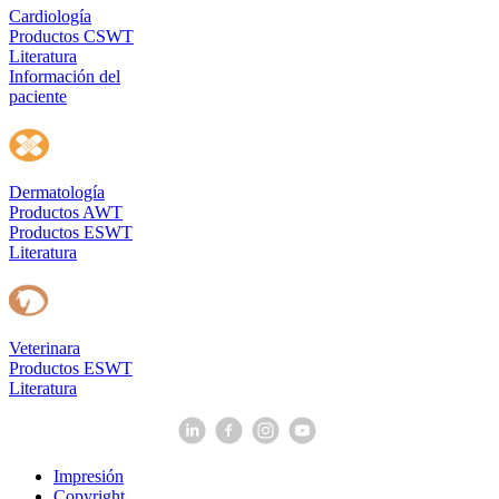
Cardiología
Productos CSWT
Literatura
Información del
paciente
Dermatología
Productos AWT
Productos ESWT
Literatura
Veterinara
Productos ESWT
Literatura
Impresión
Copyright