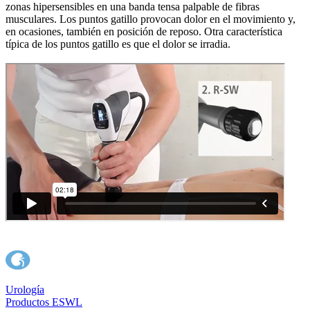
zonas hipersensibles en una banda tensa palpable de fibras
musculares. Los puntos gatillo provocan dolor en el movimiento y,
en ocasiones, también en posición de reposo. Otra característica
típica de los puntos gatillo es que el dolor se irradia.
Urología
Productos ESWL