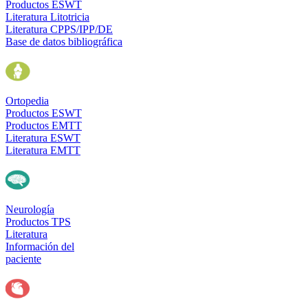
Productos ESWT
Literatura Litotricia
Literatura CPPS/IPP/DE
Base de datos bibliográfica
Ortopedia
Productos ESWT
Productos EMTT
Literatura ESWT
Literatura EMTT
Neurología
Productos TPS
Literatura
Información del
paciente