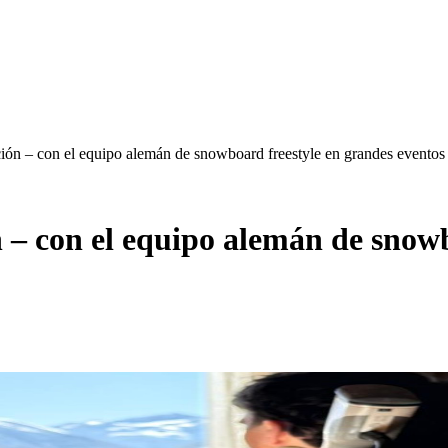
ión – con el equipo alemán de snowboard freestyle en grandes eventos 
 – con el equipo alemán de snowb