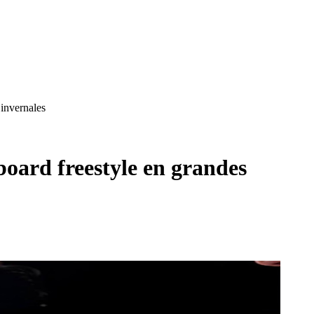
invernales
oard freestyle en grandes