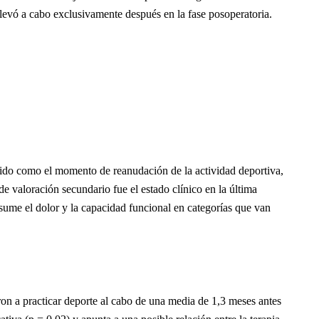
 llevó a cabo exclusivamente después en la fase posoperatoria.
finido como el momento de reanudación de la actividad deportiva,
 de valoración secundario fue el estado clínico en la última
sume el dolor y la capacidad funcional en categorías que van
on a practicar deporte al cabo de una media de 1,3 meses antes