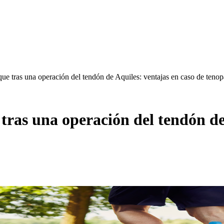
ue tras una operación del tendón de Aquiles: ventajas en caso de tenopa
tras una operación del tendón de