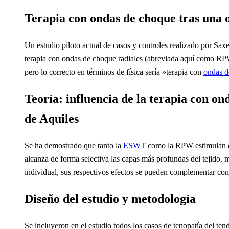
Terapia con ondas de choque tras una 
Un estudio piloto actual de casos y controles realizado por Sa
terapia con ondas de choque radiales (abreviada aquí como RPW)
pero lo correcto en términos de física sería »terapia con
ondas d
Teoría: influencia de la terapia con o
de Aquiles
Se ha demostrado que tanto la
ESWT
como la RPW estimulan el 
alcanza de forma selectiva las capas más profundas del tejido, 
individual, sus respectivos efectos se pueden complementar con 
Diseño del estudio y metodología
Se incluyeron en el estudio todos los casos de tenopatía del t