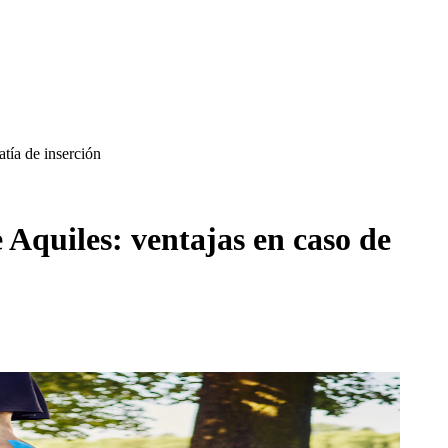
tía de inserción
 Aquiles: ventajas en caso de