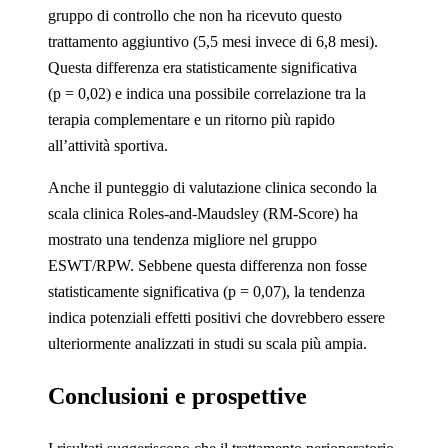
gruppo di controllo che non ha ricevuto questo
trattamento aggiuntivo (5,5 mesi invece di 6,8 mesi).
Questa differenza era statisticamente significativa
(p = 0,02) e indica una possibile correlazione tra la
terapia complementare e un ritorno più rapido
all’attività sportiva.
Anche il punteggio di valutazione clinica secondo la
scala clinica Roles-and-Maudsley (RM-Score) ha
mostrato una tendenza migliore nel gruppo
ESWT/RPW. Sebbene questa differenza non fosse
statisticamente significativa (p = 0,07), la tendenza
indica potenziali effetti positivi che dovrebbero essere
ulteriormente analizzati in studi su scala più ampia.
Conclusioni e prospettive