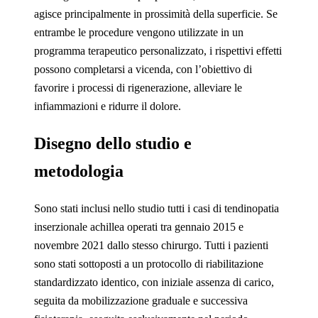
agisce principalmente in prossimità della superficie. Se
entrambe le procedure vengono utilizzate in un
programma terapeutico personalizzato, i rispettivi effetti
possono completarsi a vicenda, con l’obiettivo di
favorire i processi di rigenerazione, alleviare le
infiammazioni e ridurre il dolore.
Disegno dello studio e
metodologia
Sono stati inclusi nello studio tutti i casi di tendinopatia
inserzionale achillea operati tra gennaio 2015 e
novembre 2021 dallo stesso chirurgo. Tutti i pazienti
sono stati sottoposti a un protocollo di riabilitazione
standardizzato identico, con iniziale assenza di carico,
seguita da mobilizzazione graduale e successiva