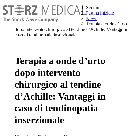
Sei qui:
Pagina iniziale
News
Terapia a onde d’urto
dopo intervento chirurgico al tendine d’Achille: Vantaggi in
caso di tendinopatia inserzionale
Terapia a onde d’urto
dopo intervento
chirurgico al tendine
d’Achille: Vantaggi in
caso di tendinopatia
inserzionale