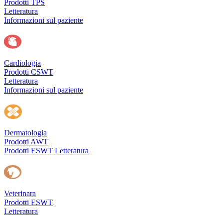
Prodotti TPS
Letteratura
Informazioni sul paziente
Cardiologia
Prodotti CSWT
Letteratura
Informazioni sul paziente
Dermatologia
Prodotti AWT
Prodotti ESWT
Letteratura
Veterinara
Prodotti ESWT
Letteratura