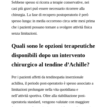
Sebbene spesso si ricorra a terapie conservative, nei
casi più gravi può essere necessario ricorrere alla
chirurgia. La fase di recupero postoperatorio è però
spesso lunga: in media occorrono circa sette mesi prima
che i pazienti possano tornare a svolgere attività fisica
senza limitazioni.
Quali sono le opzioni terapeutiche
disponibili dopo un intervento
chirurgico al tendine d’Achille?
Per i pazienti affetti da tendinopatia inserzionale
achillea, il periodo post-operatorio è spesso associato a
limitazioni prolungate nella vita quotidiana e
nell’attività sportiva. Oltre alla riabilitazione post-
operatoria standard, vengono valutate con maggiore