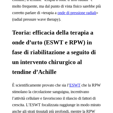
molto frequente, ma dal punto di vista fisico sarebbe più
corretto parlare di »terapia a
onde di pressione radiali
«
(radial pressure wave therapy).
Teoria: efficacia della terapia a
onde d’urto (ESWT e RPW) in
fase di riabilitazione a seguito di
un intervento chirurgico al
tendine d’Achille
È scientificamente provato che sia l’
ESWT
che la RPW
stimolano la circolazione sanguigna, incentivano
l’attività cellulare e favoriscono il rilascio di fattori di
crescita. L’ESWT focalizzata raggiunge in modo mirato
anche gli strati tissutali più profondi, mentre la RPW