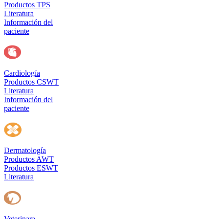
Productos TPS
Literatura
Información del
paciente
Cardiología
Productos CSWT
Literatura
Información del
paciente
Dermatología
Productos AWT
Productos ESWT
Literatura
Veterinara