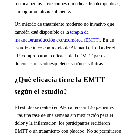
medicamentos, inyecciones o medidas fisioterapéuticas,
sin lograr un alivio suficiente.
Un método de tratamiento moderno no invasivo que
también está disponible es la
terapia de
magnetotransducción extracorpórea (EMTT)
. En un
estudio clínico controlado de Alemania, Hollander et
al.¹ comprobaron la eficacia de la EMTT para las
dolencias musculoesqueléticas crónicas típicas.
¿Qué eficacia tiene la EMTT
según el estudio?
El estudio se realizó en Alemania con 126 pacientes.
Tras una fase de una semana sin medicación para el
dolor y la inflamación, los participantes recibieron
EMTT o un tratamiento con placebo. No se permitieron