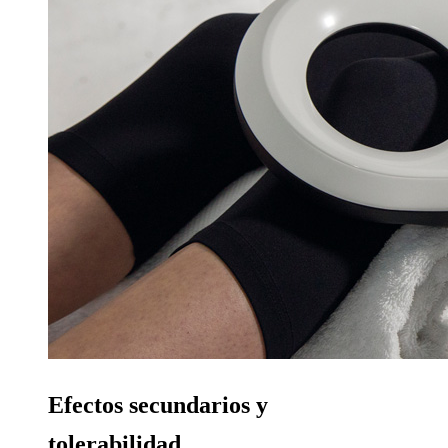
Efectos secundarios y
tolerabilidad