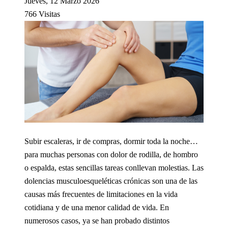
Jueves, 12 Marzo 2026
766 Visitas
Subir escaleras, ir de compras, dormir toda la noche…
para muchas personas con dolor de rodilla, de hombro
o espalda, estas sencillas tareas conllevan molestias. Las
dolencias musculoesqueléticas crónicas son una de las
causas más frecuentes de limitaciones en la vida
cotidiana y de una menor calidad de vida. En
numerosos casos, ya se han probado distintos