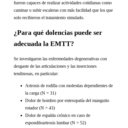
fueron capaces de realizar actividades cotidianas como
caminar o subir escaleras con más facilidad que los que
solo recibieron el tratamiento simulado.
¿Para qué dolencias puede ser
adecuada la EMTT?
Se investigaron las enfermedades degenerativas con
desgaste de las articulaciones y las inserciones
tendinosas, en particular:
Artrosis de rodilla con molestias dependientes de
la carga (N = 31)
Dolor de hombro por entesopatía del manguito
rotador (N = 43)
Dolor de espalda crónico en caso de
espondiloartrosis lumbar (N = 52)