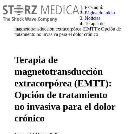
Está aquí:
Página de inicio
Noticias
Terapia de
magnetotransducción extracorpórea (EMTT): Opción de
tratamiento no invasiva para el dolor crónico
Terapia de
magnetotransducción
extracorpórea (EMTT):
Opción de tratamiento
no invasiva para el dolor
crónico