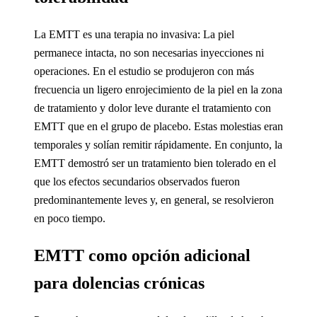
La EMTT es una terapia no invasiva: La piel
permanece intacta, no son necesarias inyecciones ni
operaciones. En el estudio se produjeron con más
frecuencia un ligero enrojecimiento de la piel en la zona
de tratamiento y dolor leve durante el tratamiento con
EMTT que en el grupo de placebo. Estas molestias eran
temporales y solían remitir rápidamente. En conjunto, la
EMTT demostró ser un tratamiento bien tolerado en el
que los efectos secundarios observados fueron
predominantemente leves y, en general, se resolvieron
en poco tiempo.
EMTT como opción adicional
para dolencias crónicas