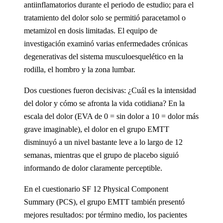
antiinflamatorios durante el periodo de estudio; para el
tratamiento del dolor solo se permitió paracetamol o
metamizol en dosis limitadas. El equipo de
investigación examinó varias enfermedades crónicas
degenerativas del sistema musculoesquelético en la
rodilla, el hombro y la zona lumbar.
Dos cuestiones fueron decisivas: ¿Cuál es la intensidad
del dolor y cómo se afronta la vida cotidiana? En la
escala del dolor (EVA de 0 = sin dolor a 10 = dolor más
grave imaginable), el dolor en el grupo EMTT
disminuyó a un nivel bastante leve a lo largo de 12
semanas, mientras que el grupo de placebo siguió
informando de dolor claramente perceptible.
En el cuestionario SF 12 Physical Component
Summary (PCS), el grupo EMTT también presentó
mejores resultados: por término medio, los pacientes