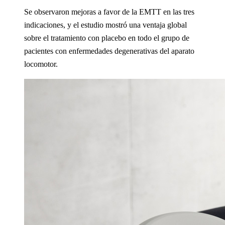
Se observaron mejoras a favor de la EMTT en las tres
indicaciones, y el estudio mostró una ventaja global
sobre el tratamiento con placebo en todo el grupo de
pacientes con enfermedades degenerativas del aparato
locomotor.