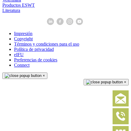
Productos ESWT
Literatura
Impresión
Copyright
Términos y condiciones para el uso
Política de privacidad
eIFU
Preferencias de cookies
Connect
×
×