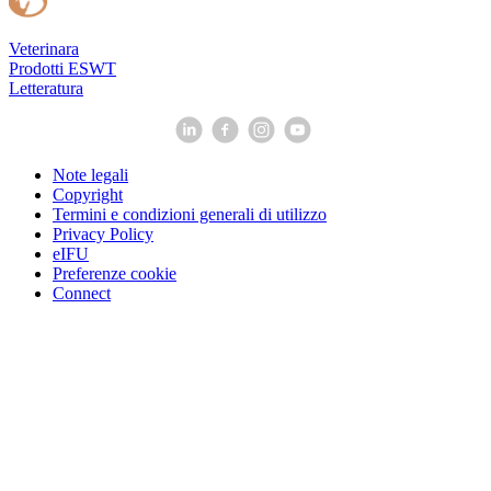
Veterinara
Prodotti ESWT
Letteratura
Note legali
Copyright
Termini e condizioni generali di utilizzo
Privacy Policy
eIFU
Preferenze cookie
Connect