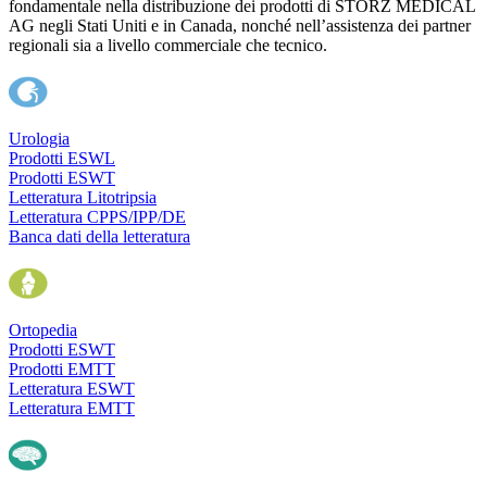
fondamentale nella distribuzione dei prodotti di STORZ MEDICAL
AG negli Stati Uniti e in Canada, nonché nell’assistenza dei partner
regionali sia a livello commerciale che tecnico.
Urologia
Prodotti ESWL
Prodotti ESWT
Letteratura Litotripsia
Letteratura CPPS/IPP/DE
Banca dati della letteratura
Ortopedia
Prodotti ESWT
Prodotti EMTT
Letteratura ESWT
Letteratura EMTT