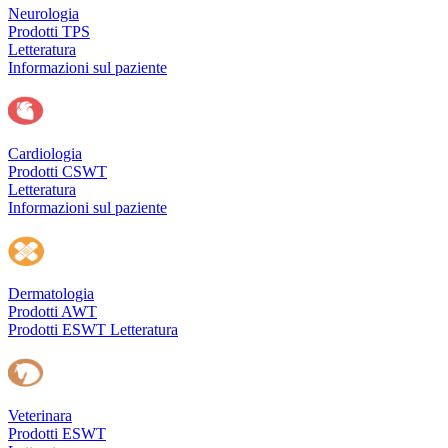
Neurologia
Prodotti TPS
Letteratura
Informazioni sul paziente
Cardiologia
Prodotti CSWT
Letteratura
Informazioni sul paziente
Dermatologia
Prodotti AWT
Prodotti ESWT
Letteratura
Veterinara
Prodotti ESWT