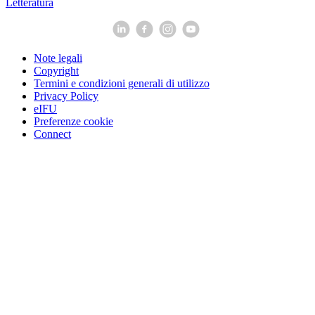
Letteratura
Note legali
Copyright
Termini e condizioni generali di utilizzo
Privacy Policy
eIFU
Preferenze cookie
Connect