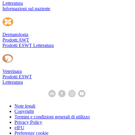
Letteratura
Informazioni sul paziente
Dermatologia
Prodotti AWT
Prodotti ESWT
Letteratura
Veterinara
Prodotti ESWT
Letteratura
Note legali
Copyright
Termini e condizioni generali di utilizzo
Privacy Policy
eIFU
Preferenze cookie