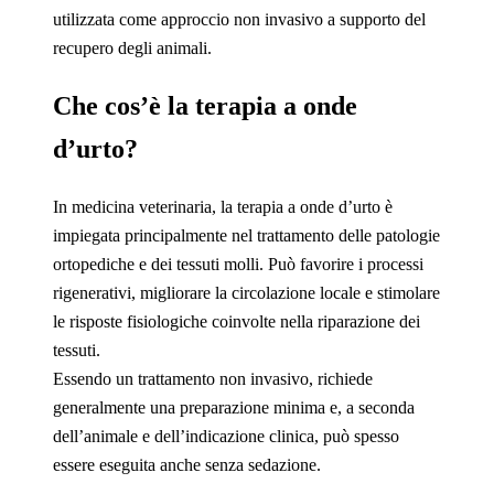
utilizzata come approccio non invasivo a supporto del
recupero degli animali.
Che cos’è la terapia a onde
d’urto?
In medicina veterinaria, la terapia a onde d’urto è
impiegata principalmente nel trattamento delle patologie
ortopediche e dei tessuti molli. Può favorire i processi
rigenerativi, migliorare la circolazione locale e stimolare
le risposte fisiologiche coinvolte nella riparazione dei
tessuti.
Essendo un trattamento non invasivo, richiede
generalmente una preparazione minima e, a seconda
dell’animale e dell’indicazione clinica, può spesso
essere eseguita anche senza sedazione.