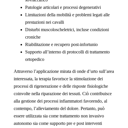
Patologie articolari e processi degenerativi
Limitazioni della mobilità e problemi legati alle
prestazioni nei cavalli
Disturbi muscoloscheletrici, incluse condizioni
croniche
Riabilitazione e recupero post-infortunio
Supporto all’interno di protocolli di trattamento
ortopedico
Attraverso l’applicazione mirata di onde d’urto sull’area
interessata, la terapia favorisce la stimolazione dei
processi di rigenerazione e delle risposte fisiologiche
coinvolte nella riparazione dei tessuti. Ciò contribuisce
alla gestione dei processi infiammatori favorendo, al
contempo, l’alleviamento del dolore. Pertanto, può
essere utilizzata sia come trattamento non invasivo
autonomo sia come supporto pre e post interventi