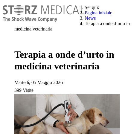
Sei qui:
Pagina iniziale
News
Terapia a onde d’urto in
medicina veterinaria
Terapia a onde d’urto in
medicina veterinaria
Martedì, 05 Maggio 2026
399 Visite