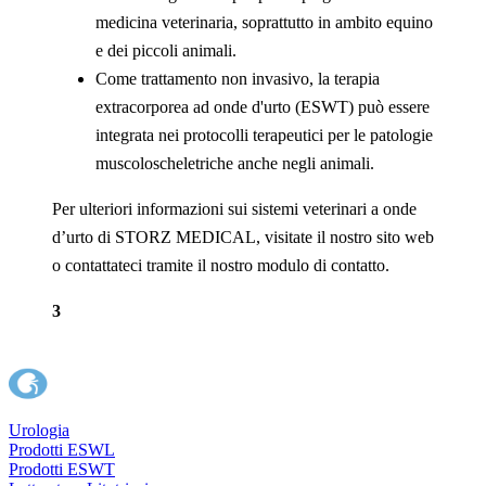
medicina veterinaria, soprattutto in ambito equino
e dei piccoli animali.
Come trattamento non invasivo, la terapia
extracorporea ad onde d'urto (ESWT) può essere
integrata nei protocolli terapeutici per le patologie
muscoloscheletriche anche negli animali.
Per ulteriori informazioni sui sistemi veterinari a onde
d’urto di STORZ MEDICAL, visitate il nostro sito web
o contattateci tramite il nostro modulo di contatto.
3
Urologia
Prodotti ESWL
Prodotti ESWT