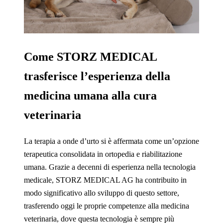
Come STORZ MEDICAL
trasferisce l’esperienza della
medicina umana alla cura
veterinaria
La terapia a onde d’urto si è affermata come un’opzione
terapeutica consolidata in ortopedia e riabilitazione
umana. Grazie a decenni di esperienza nella tecnologia
medicale, STORZ MEDICAL AG ha contribuito in
modo significativo allo sviluppo di questo settore,
trasferendo oggi le proprie competenze alla medicina
veterinaria, dove questa tecnologia è sempre più