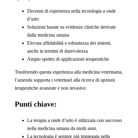
Decenni di esperienza nella tecnologia a onde
d’urto
Soluzioni basate su evidenze cliniche derivate
dalla medicina umana
Elevata affidabilità e robustezza dei sistemi,
anche in termini di durevolezza
Ampio spettro di applicazioni terapeutiche
Trasferendo questa esperienza alla medicina veterinaria,
l’azienda supporta i veterinari alla ricerca di opzioni
terapeutiche avanzate e non invasive.
Punti chiave:
La terapia a onde d’urto è utilizzata con successo
nella medicina umana da molti anni.
La tecnologia è sempre più impiegata nella