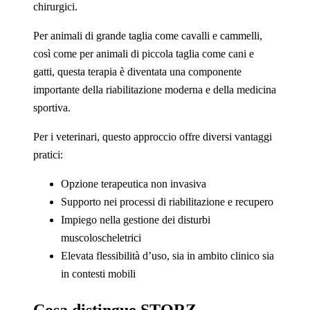
chirurgici.
Per animali di grande taglia come cavalli e cammelli,
così come per animali di piccola taglia come cani e
gatti, questa terapia è diventata una componente
importante della riabilitazione moderna e della medicina
sportiva.
Per i veterinari, questo approccio offre diversi vantaggi
pratici:
Opzione terapeutica non invasiva
Supporto nei processi di riabilitazione e recupero
Impiego nella gestione dei disturbi
muscoloscheletrici
Elevata flessibilità d’uso, sia in ambito clinico sia
in contesti mobili