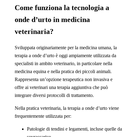
Come funziona la tecnologia a
onde d’urto in medicina
veterinaria?
Sviluppata originariamente per la medicina umana, la
terapia a onde d’urto è oggi ampiamente utilizzata da
specialisti in ambito veterinario, in particolare nella
medicina equina e nella pratica dei piccoli animali.
Rappresenta un’opzione terapeutica non invasiva e
offre ai veterinari una terapia aggiuntiva che può
integrare diversi protocolli di trattamento.
Nella pratica veterinaria, la terapia a onde d’urto viene
frequentemente utilizzata per:
Patologie di tendini e legamenti, incluse quelle da
sovraccarico