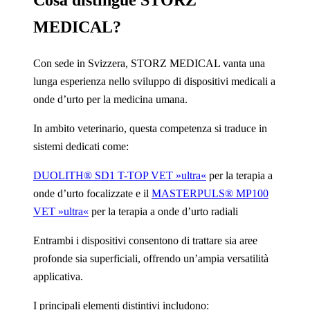
Cosa distingue STORZ
MEDICAL?
Con sede in Svizzera, STORZ MEDICAL vanta una
lunga esperienza nello sviluppo di dispositivi medicali a
onde d’urto per la medicina umana.
In ambito veterinario, questa competenza si traduce in
sistemi dedicati come:
DUOLITH® SD1 T-TOP VET »ultra«
per la terapia a
onde d’urto focalizzate e il
MASTERPULS® MP100
VET »ultra«
per la terapia a onde d’urto radiali
Entrambi i dispositivi consentono di trattare sia aree
profonde sia superficiali, offrendo un’ampia versatilità
applicativa.
I principali elementi distintivi includono: