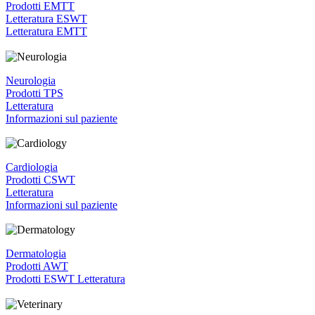
Prodotti EMTT
Letteratura ESWT
Letteratura EMTT
Neurologia
Prodotti TPS
Letteratura
Informazioni sul paziente
Cardiologia
Prodotti CSWT
Letteratura
Informazioni sul paziente
Dermatologia
Prodotti AWT
Prodotti ESWT
Letteratura