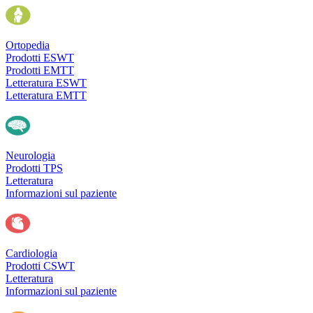
Ortopedia
Prodotti ESWT
Prodotti EMTT
Letteratura ESWT
Letteratura EMTT
Neurologia
Prodotti TPS
Letteratura
Informazioni sul paziente
Cardiologia
Prodotti CSWT
Letteratura
Informazioni sul paziente