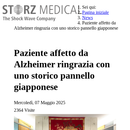
Sei qui:
Pagina iniziale
News
Paziente affetto da
Alzheimer ringrazia con uno storico pannello giapponese
Paziente affetto da
Alzheimer ringrazia con
uno storico pannello
giapponese
Mercoledì, 07 Maggio 2025
2364 Visite