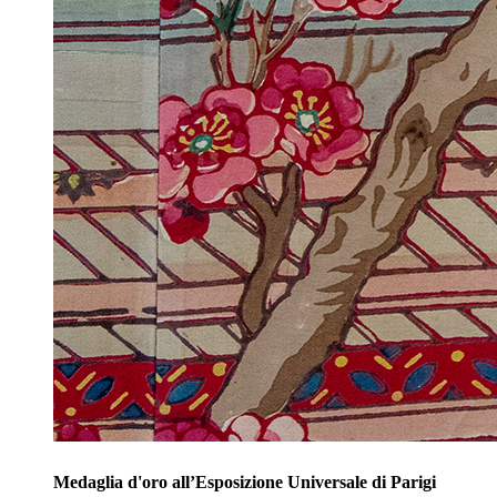
Medaglia d'oro all’Esposizione Universale di Parigi