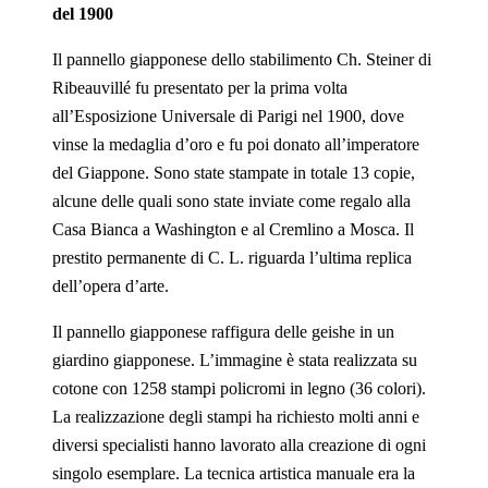
del 1900
Il pannello giapponese dello stabilimento Ch. Steiner di
Ribeauvillé fu presentato per la prima volta
all’Esposizione Universale di Parigi nel 1900, dove
vinse la medaglia d’oro e fu poi donato all’imperatore
del Giappone. Sono state stampate in totale 13 copie,
alcune delle quali sono state inviate come regalo alla
Casa Bianca a Washington e al Cremlino a Mosca. Il
prestito permanente di C. L. riguarda l’ultima replica
dell’opera d’arte.
Il pannello giapponese raffigura delle geishe in un
giardino giapponese. L’immagine è stata realizzata su
cotone con 1258 stampi policromi in legno (36 colori).
La realizzazione degli stampi ha richiesto molti anni e
diversi specialisti hanno lavorato alla creazione di ogni
singolo esemplare. La tecnica artistica manuale era la