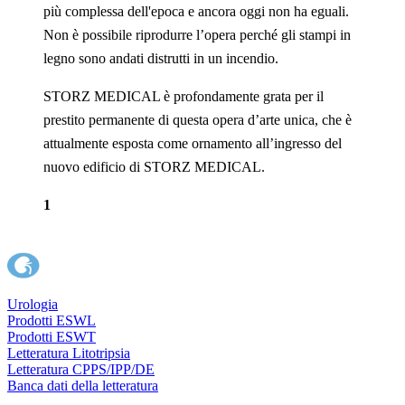
più complessa dell'epoca e ancora oggi non ha eguali.
Non è possibile riprodurre l’opera perché gli stampi in
legno sono andati distrutti in un incendio.
STORZ MEDICAL è profondamente grata per il
prestito permanente di questa opera d’arte unica, che è
attualmente esposta come ornamento all’ingresso del
nuovo edificio di STORZ MEDICAL.
1
Urologia
Prodotti ESWL
Prodotti ESWT
Letteratura Litotripsia
Letteratura CPPS/IPP/DE
Banca dati della letteratura