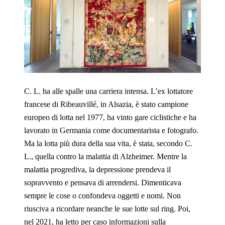
C. L. ha alle spalle una carriera intensa. L’ex lottatore
francese di Ribeauvillé, in Alsazia, è stato campione
europeo di lotta nel 1977, ha vinto gare ciclistiche e ha
lavorato in Germania come documentarista e fotografo.
Ma la lotta più dura della sua vita, è stata, secondo C.
L., quella contro la malattia di Alzheimer. Mentre la
malattia progrediva, la depressione prendeva il
sopravvento e pensava di arrendersi. Dimenticava
sempre le cose o confondeva oggetti e nomi. Non
riusciva a ricordare neanche le sue lotte sul ring. Poi,
nel 2021, ha letto per caso informazioni sulla